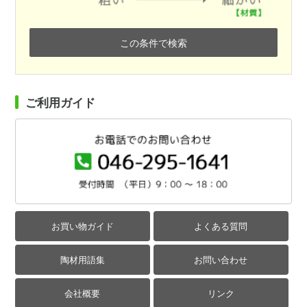
この条件で検索
ご利用ガイド
お買い物ガイド
よくある質問
陶材用語集
お問い合わせ
会社概要
リンク