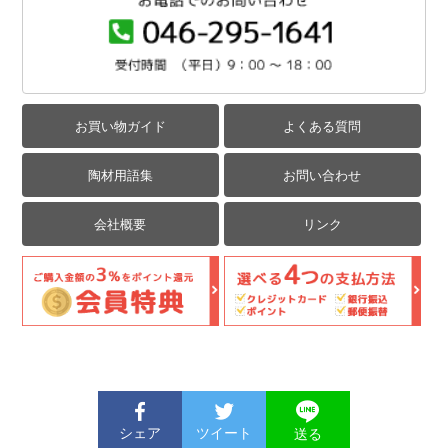
お買い物ガイド
よくある質問
陶材用語集
お問い合わせ
会社概要
リンク
シェア
ツイート
送る