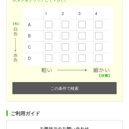
1
2
3
4
A
B
C
D
この条件で検索
ご利用ガイド