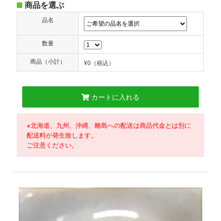
商品を選ぶ
品名
数量
商品（小計）
¥0
（税込）
カートに入れる
※北海道、九州、沖縄、離島への配送は商品代金とは別に
配送料が発生致します。
ご注意ください。