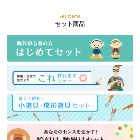
Set items
セット商品