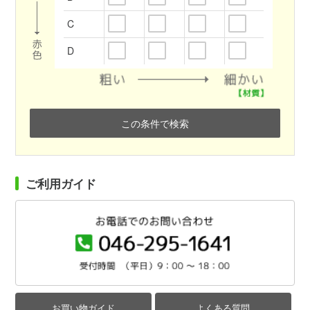
C
D
この条件で検索
ご利用ガイド
お買い物ガイド
よくある質問