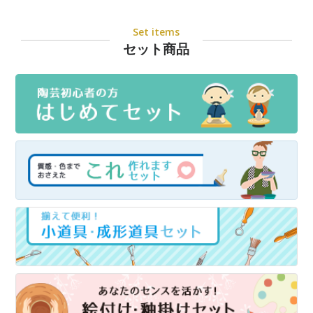
Set items
セット商品