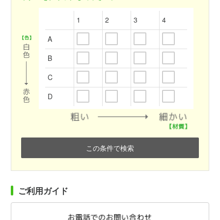
1
2
3
4
A
B
C
D
この条件で検索
ご利用ガイド