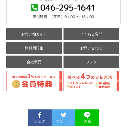
お買い物ガイド
よくある質問
陶材用語集
お問い合わせ
会社概要
リンク
シェア
ツイート
送る