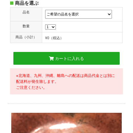
商品を選ぶ
品名
数量
商品（小計）
¥0
（税込）
カートに入れる
※北海道、九州、沖縄、離島への配送は商品代金とは別に
配送料が発生致します。
ご注意ください。