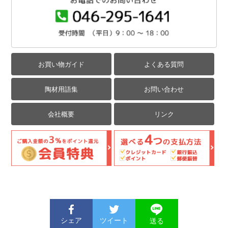
お買い物ガイド
よくある質問
陶材用語集
お問い合わせ
会社概要
リンク
シェア
ツイート
送る