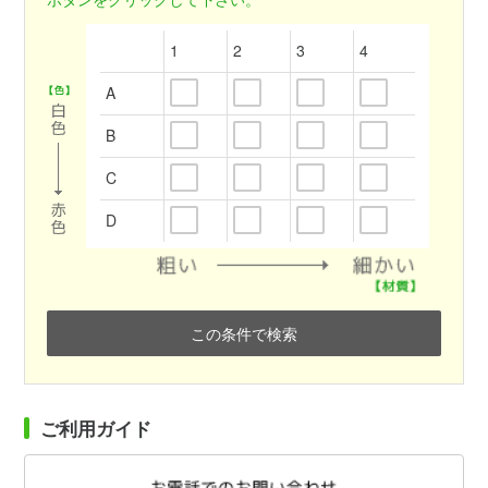
1
2
3
4
A
B
C
D
この条件で検索
ご利用ガイド