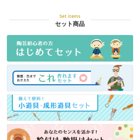
Set items
セット商品