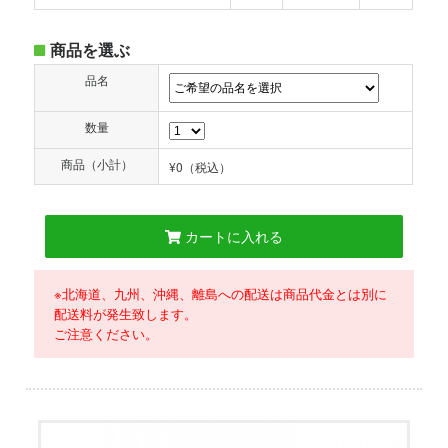
商品を選ぶ
品名
数量
商品（小計）
¥0
（税込）
カートに入れる
※北海道、九州、沖縄、離島への配送は商品代金とは別に
配送料が発生致します。
ご注意ください。