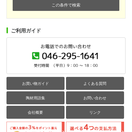
この条件で検索
ご利用ガイド
お買い物ガイド
よくある質問
陶材用語集
お問い合わせ
会社概要
リンク