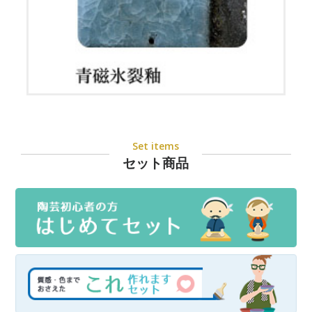
Set items
セット商品