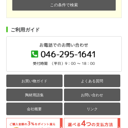
この条件で検索
ご利用ガイド
お買い物ガイド
よくある質問
陶材用語集
お問い合わせ
会社概要
リンク