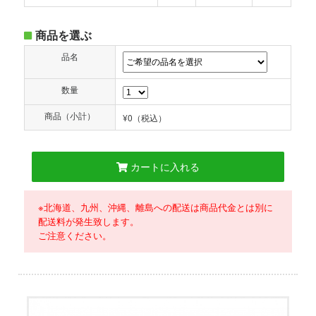
商品を選ぶ
品名
数量
商品（小計）
¥0
（税込）
カートに入れる
※北海道、九州、沖縄、離島への配送は商品代金とは別に
配送料が発生致します。
ご注意ください。