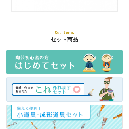
Set items
セット商品