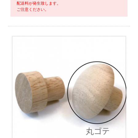
配送料が発生致します。
ご注意ください。