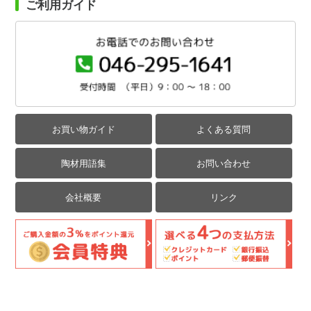
ご利用ガイド
お買い物ガイド
よくある質問
陶材用語集
お問い合わせ
会社概要
リンク