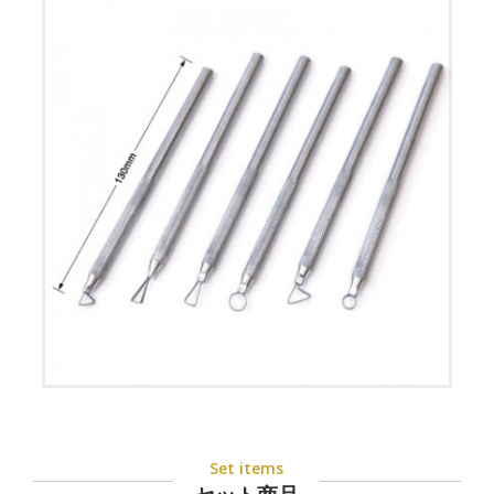
Set items