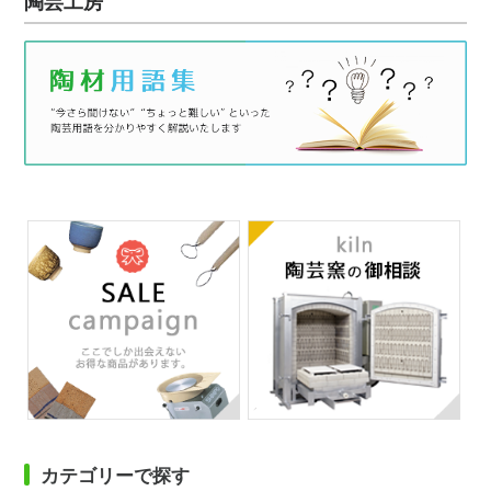
陶芸工房
カテゴリーで探す