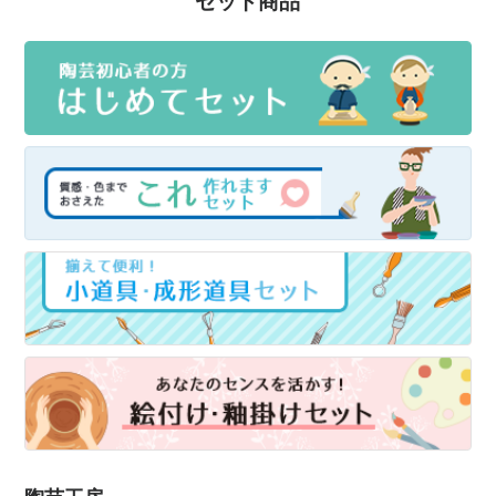
セット商品