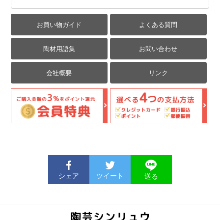
お買い物ガイド
よくある質問
陶材用語集
お問い合わせ
会社概要
リンク
シェア
ツイート
送る