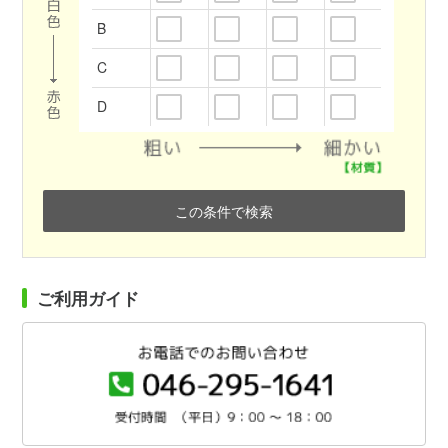
B
C
D
この条件で検索
ご利用ガイド