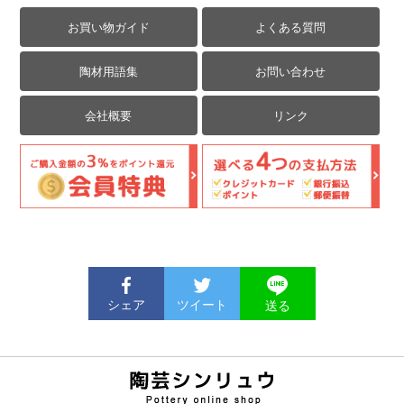
お買い物ガイド
よくある質問
陶材用語集
お問い合わせ
会社概要
リンク
シェア
ツイート
送る