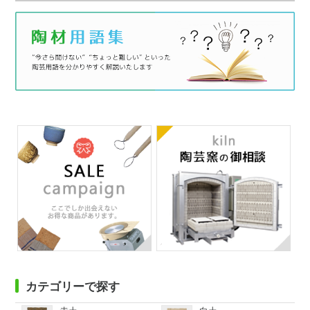
カテゴリーで探す