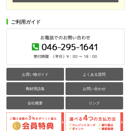
ご利用ガイド
お買い物ガイド
よくある質問
陶材用語集
お問い合わせ
会社概要
リンク