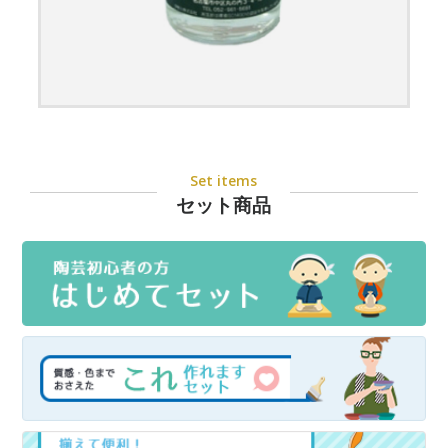
Set items
セット商品