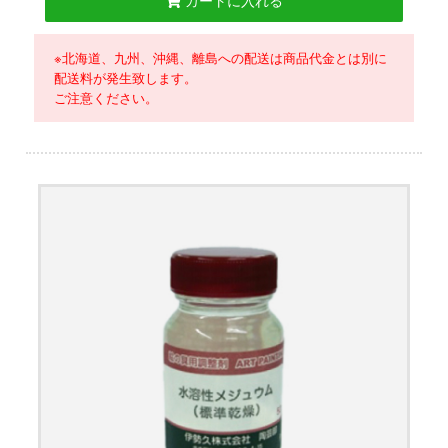
カートに入れる
※北海道、九州、沖縄、離島への配送は商品代金とは別に
配送料が発生致します。
ご注意ください。