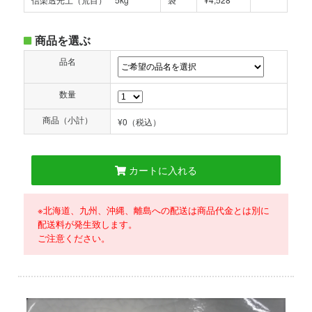
商品を選ぶ
品名
数量
商品（小計）
¥0
（税込）
カートに入れる
※北海道、九州、沖縄、離島への配送は商品代金とは別に
配送料が発生致します。
ご注意ください。