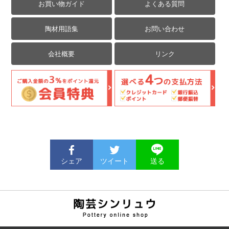
お買い物ガイド
よくある質問
陶材用語集
お問い合わせ
会社概要
リンク
シェア
ツイート
送る
陶芸用品の通販サイト | 陶