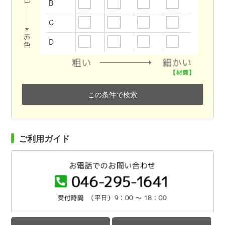
B
C
D
この条件で検索
ご利用ガイド