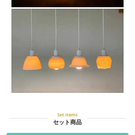
Set items
セット商品